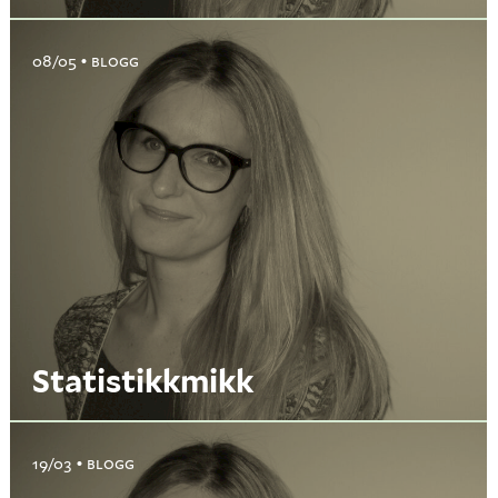
08/05
BLOGG
Statistikkmikk
19/03
BLOGG