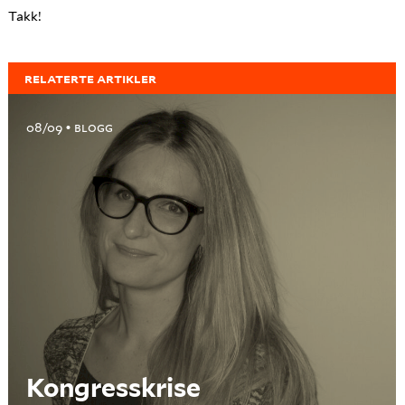
Takk!
RELATERTE ARTIKLER
08/09
BLOGG
Kongresskrise