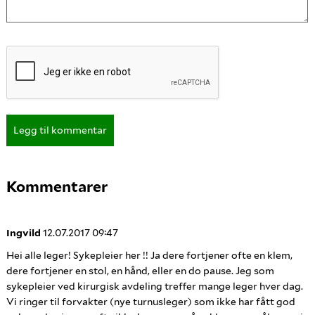
Legg til kommentar
Kommentarer
Ingvild
12.07.2017 09:47
Hei alle leger! Sykepleier her !! Ja dere fortjener ofte en klem,
dere fortjener en stol, en hånd, eller en do pause. Jeg som
sykepleier ved kirurgisk avdeling treffer mange leger hver dag.
Vi ringer til forvakter (nye turnusleger) som ikke har fått god