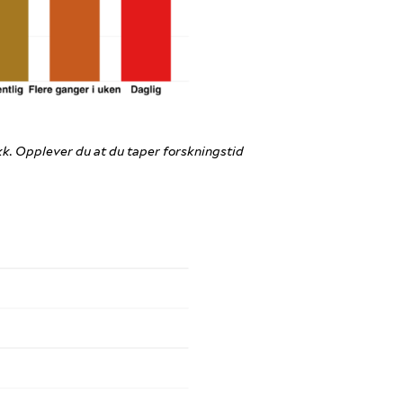
nikk. Opplever du at du taper forskningstid