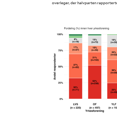
overleger, der halvparten rapportert