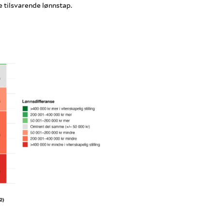
e tilsvarende lønnstap.