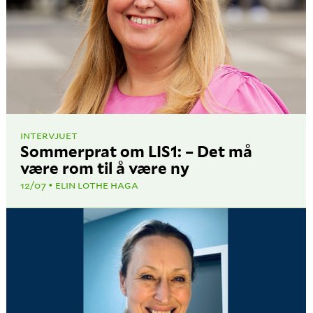
INTERVJUET
Sommerprat om LIS1: – Det må
være rom til å være ny
12/07
ELIN LOTHE HAGA