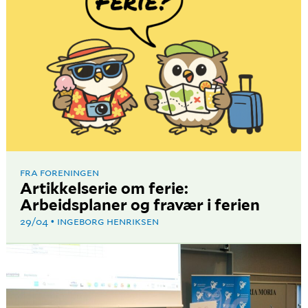
FRA FORENINGEN
Artikkelserie om ferie:
Arbeidsplaner og fravær i ferien
29/04
INGEBORG HENRIKSEN