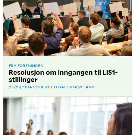
FRA FORENINGEN
Resolusjon om inngangen til LIS1-
stillinger
24/04
IDA SOFIE RETTEDAL SKJÆVELAND