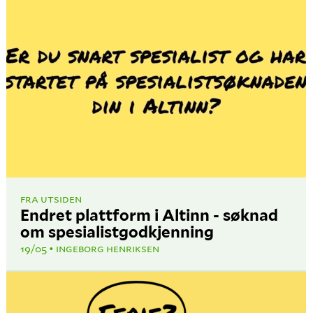
FRA UTSIDEN
Endret plattform i Altinn - søknad
om spesialistgodkjenning
19/05
INGEBORG HENRIKSEN