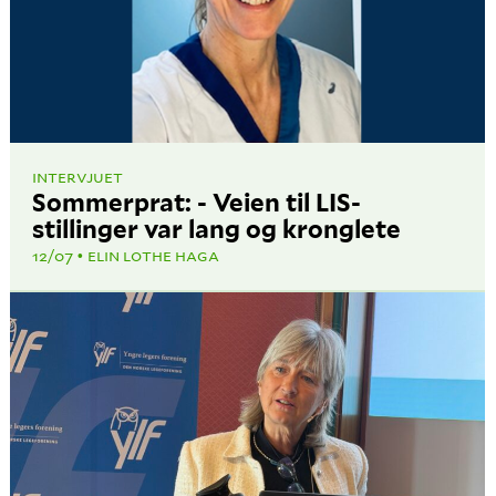
INTERVJUET
Sommerprat: - Veien til LIS-
stillinger var lang og kronglete
12/07
ELIN LOTHE HAGA