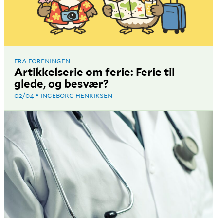
FRA FORENINGEN
Artikkelserie om ferie: Ferie til
glede, og besvær?
02/04
INGEBORG HENRIKSEN