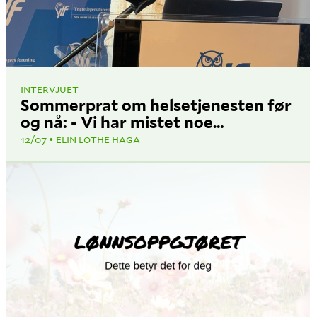
INTERVJUET
Sommerprat om helsetjenesten før
og nå: - Vi har mistet noe…
12/07
ELIN LOTHE HAGA