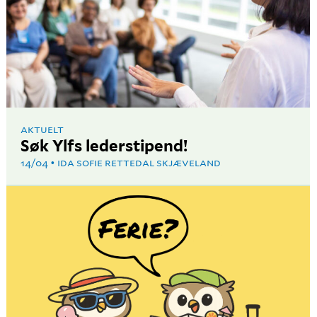
AKTUELT
Søk Ylfs lederstipend!
14/04
IDA SOFIE RETTEDAL SKJÆVELAND