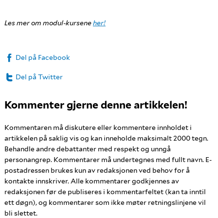
Les mer om modul-kursene
her!
Del på Facebook
Del på Twitter
Kommenter gjerne denne artikkelen!
Kommentaren må diskutere eller kommentere innholdet i
artikkelen på saklig vis og kan inneholde maksimalt 2000 tegn.
Behandle andre debattanter med respekt og unngå
personangrep. Kommentarer må undertegnes med fullt navn. E-
postadressen brukes kun av redaksjonen ved behov for å
kontakte innskriver. Alle kommentarer godkjennes av
redaksjonen før de publiseres i kommentarfeltet (kan ta inntil
ett døgn), og kommentarer som ikke møter retningslinjene vil
bli slettet.