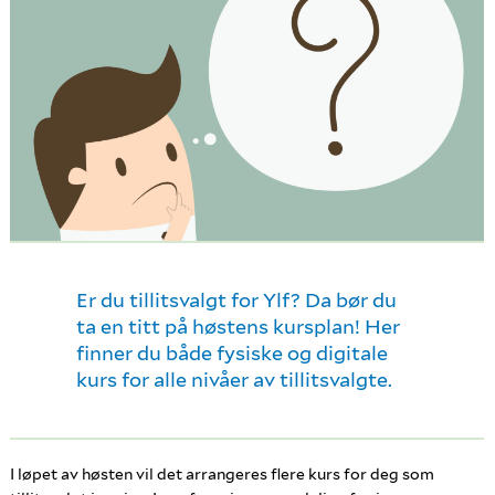
Er du tillitsvalgt for Ylf? Da bør du
ta en titt på høstens kursplan! Her
finner du både fysiske og digitale
kurs for alle nivåer av tillitsvalgte.
I løpet av høsten vil det arrangeres flere kurs for deg som