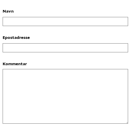
Navn
Epostadresse
Kommentar