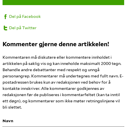
Del på Facebook
Del på Twitter
Kommenter gjerne denne artikkelen!
Kommentaren må diskutere eller kommentere innholdet i
artikkelen på saklig vis og kan inneholde maksimalt 2000 tegn.
Behandle andre debattanter med respekt og unngå
personangrep. Kommentarer må undertegnes med fullt navn. E-
postadressen brukes kun av redaksjonen ved behov for å
kontakte innskriver. Alle kommentarer godkjennes av
redaksjonen før de publiseres i kommentarfeltet (kan ta inntil
ett døgn), og kommentarer som ikke møter retningslinjene vil
bli slettet.
Navn