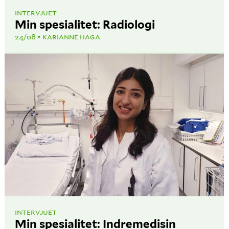
INTERVJUET
Min spesialitet: Radiologi
24/08
KARIANNE HAGA
INTERVJUET
Min spesialitet: Indremedisin