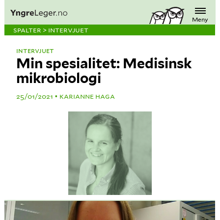
Meny
SPALTER > INTERVJUET
INTERVJUET
Min spesialitet: Medisinsk
mikrobiologi
25/01/2021
KARIANNE HAGA