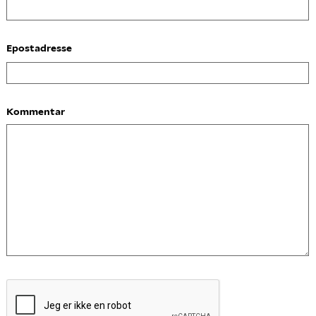
Epostadresse
Kommentar