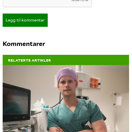
Legg til kommentar
Kommentarer
RELATERTE ARTIKLER