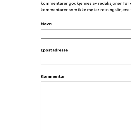
kommentarer godkjennes av redaksjonen før de 
kommentarer som ikke møter retningslinjene vil
Navn
Epostadresse
Kommentar