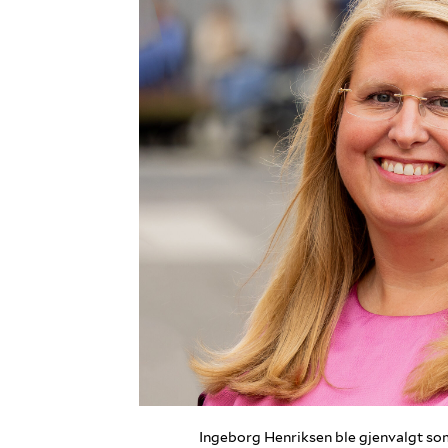
Ingeborg Henriksen ble gjenvalgt som