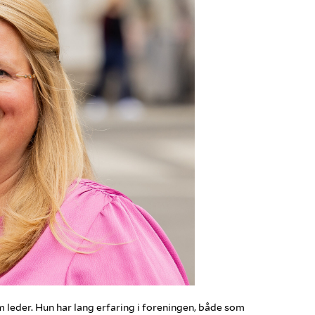
 leder. Hun har lang erfaring i foreningen, både som