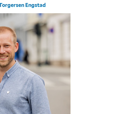
 Torgersen Engstad