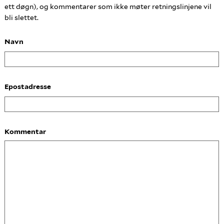
ett døgn), og kommentarer som ikke møter retningslinjene vil
bli slettet.
Navn
Epostadresse
Kommentar