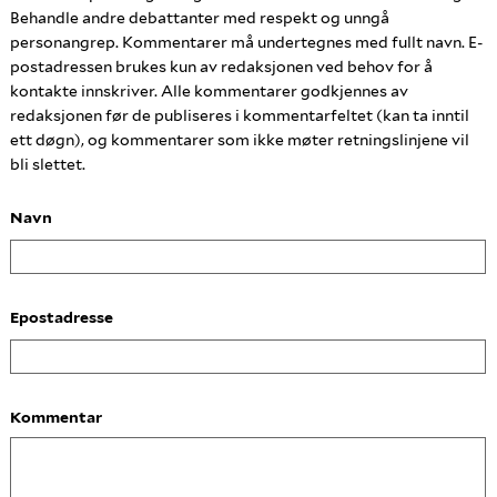
Behandle andre debattanter med respekt og unngå
personangrep. Kommentarer må undertegnes med fullt navn. E-
postadressen brukes kun av redaksjonen ved behov for å
kontakte innskriver. Alle kommentarer godkjennes av
redaksjonen før de publiseres i kommentarfeltet (kan ta inntil
ett døgn), og kommentarer som ikke møter retningslinjene vil
bli slettet.
Navn
Epostadresse
Kommentar