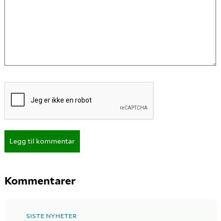
Legg til kommentar
Kommentarer
SISTE NYHETER