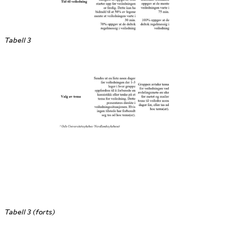
Tabell 3
Tabell 3 (forts)