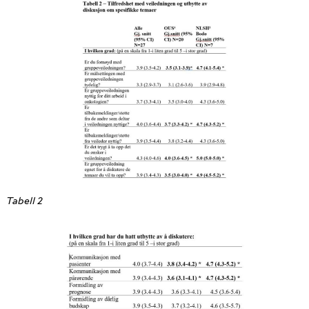
Tabell 2