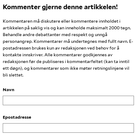
Kommenter gjerne denne artikkelen!
Kommentaren må diskutere eller kommentere innholdet i
artikkelen på saklig vis og kan inneholde maksimalt 2000 tegn.
Behandle andre debattanter med respekt og unngå
personangrep. Kommentarer må undertegnes med fullt navn. E-
postadressen brukes kun av redaksjonen ved behov for å
kontakte innskriver. Alle kommentarer godkjennes av
redaksjonen før de publiseres i kommentarfeltet (kan ta inntil
ett døgn), og kommentarer som ikke møter retningslinjene vil
bli slettet.
Navn
Epostadresse