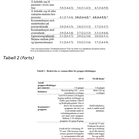
Tabell 2 (forts)