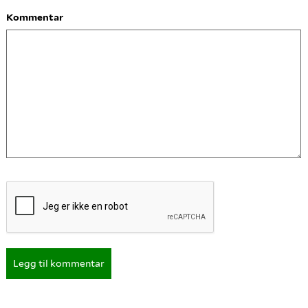
Kommentar
Legg til kommentar