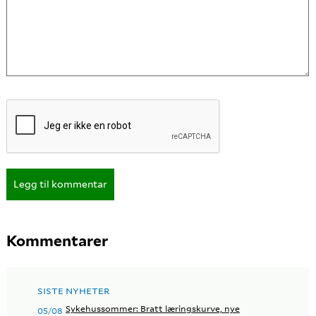
Legg til kommentar
Kommentarer
SISTE NYHETER
Sykehussommer: Bratt læringskurve, nye
05/08