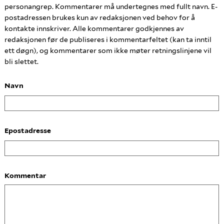
personangrep. Kommentarer må undertegnes med fullt navn. E-
postadressen brukes kun av redaksjonen ved behov for å
kontakte innskriver. Alle kommentarer godkjennes av
redaksjonen før de publiseres i kommentarfeltet (kan ta inntil
ett døgn), og kommentarer som ikke møter retningslinjene vil
bli slettet.
Navn
Epostadresse
Kommentar