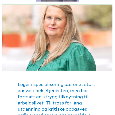
Leger i spesialisering bærer et stort
ansvar i helsetjenesten, men har
fortsatt en utrygg tilknytning til
arbeidslivet. Til tross for lang
utdanning og kritiske oppgaver,