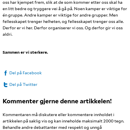
oss har kjempet frem, slik at de som kommer etter oss skal ha
en litt bedre og tryggere vei å gå på. Noen kamper er viktige for
én gruppe. Andre kamper er viktige for andre grupper. Men
fellesskapet trenger helheten, og fellesskapet trenger oss alle.
Derfor er vi her. Derfor organiserer vi oss. Og derfor gir vi oss
aldri.
Sammen er vi sterkere.
Del på Facebook
Del på Twitter
Kommenter gjerne denne artikkelen!
Kommentaren må diskutere eller kommentere innholdet i
artikkelen på saklig vis og kan inneholde maksimalt 2000 tegn.
Behandle andre debattanter med respekt og unngå